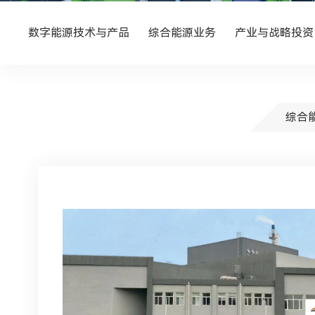
数字能源技术与产品
综合能源业务
产业与战略投资
综合