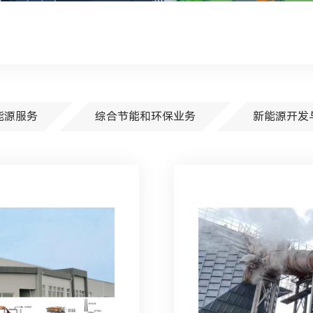
能源服务
综合节能和环保业务
新能源开发